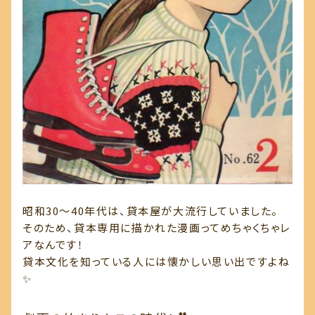
昭和30～40年代は、貸本屋が大流行していました。
そのため、貸本専用に描かれた漫画ってめちゃくちゃレ
アなんです！
貸本文化を知っている人には懐かしい思い出ですよね
✨