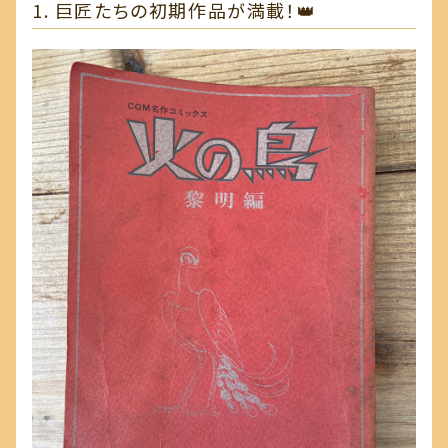
1. 巨匠たちの初期作品が満載！👑