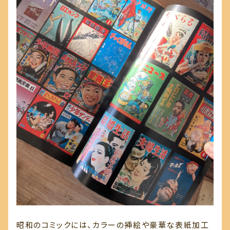
昭和のコミックには、カラーの挿絵や豪華な表紙加工