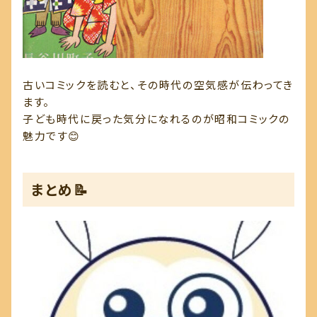
古いコミックを読むと、その時代の空気感が伝わってき
ます。
子ども時代に戻った気分になれるのが昭和コミックの
魅力です😊
まとめ📝