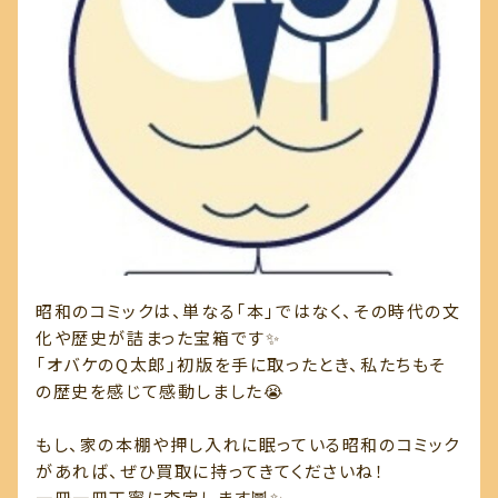
昭和のコミックは、単なる「本」ではなく、その時代の文
化や歴史が詰まった宝箱です✨
「オバケのQ太郎」初版を手に取ったとき、私たちもそ
の歴史を感じて感動しました😭
もし、家の本棚や押し入れに眠っている昭和のコミック
があれば、ぜひ買取に持ってきてくださいね！
一冊一冊丁寧に査定します🦉✨