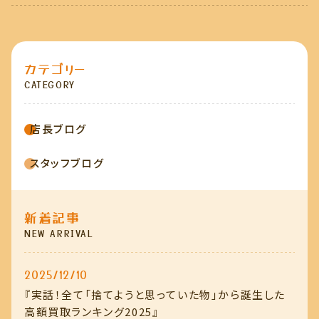
カテゴリー
CATEGORY
店長ブログ
スタッフブログ
新着記事
NEW ARRIVAL
2025/12/10
『実話！全て「捨てようと思っていた物」から誕生した
高額買取ランキング2025』