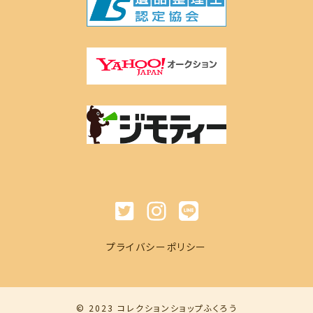
プライバシーポリシー
© 2023 コレクションショップふくろう