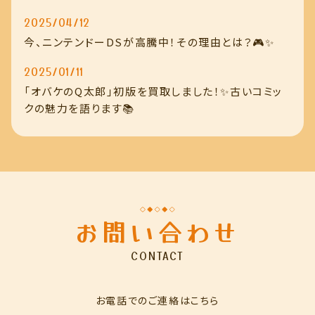
2025/04/12
今、ニンテンドーDSが高騰中！その理由とは？🎮✨
2025/01/11
「オバケのQ太郎」初版を買取しました！✨古いコミッ
クの魅力を語ります📚
お問い合わせ
CONTACT
お電話でのご連絡はこちら