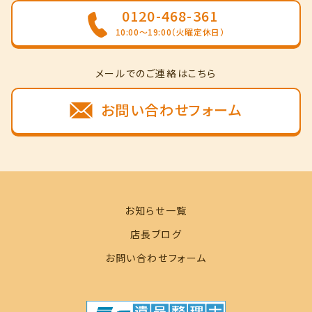
0120-468-361
10:00～19:00（火曜定休日）
メールでのご連絡はこちら
お問い合わせフォーム
お知らせ一覧
店長ブログ
お問い合わせフォーム