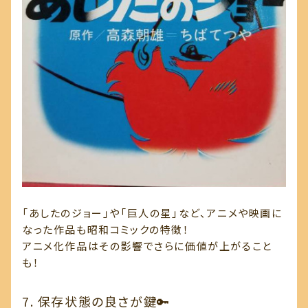
「あしたのジョー」や「巨人の星」など、アニメや映画に
なった作品も昭和コミックの特徴！
アニメ化作品はその影響でさらに価値が上がること
も！
7. 保存状態の良さが鍵🔑