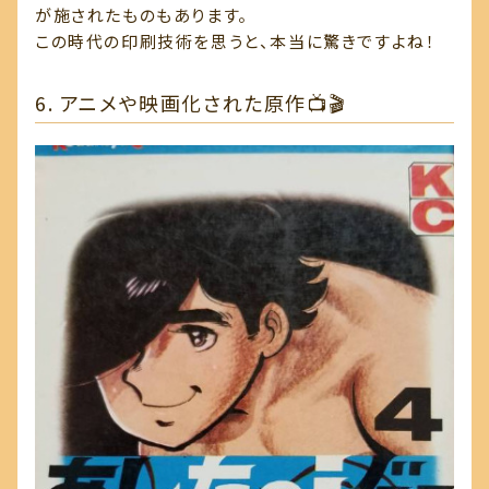
が施されたものもあります。
この時代の印刷技術を思うと、本当に驚きですよね！
6. アニメや映画化された原作📺🎬