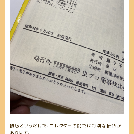
初版というだけで、コレクターの間では特別な価値が
あります。