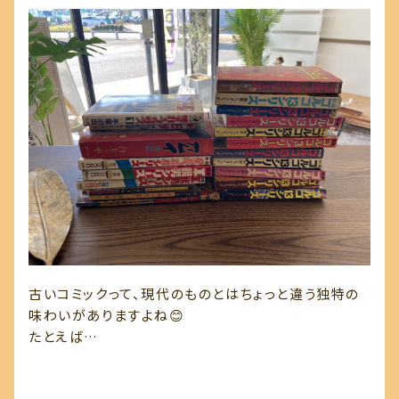
古いコミックって、現代のものとはちょっと違う独特の
味わいがありますよね😊
たとえば…