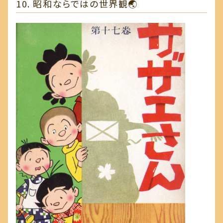
10. 昭和ならではの世界観🌏