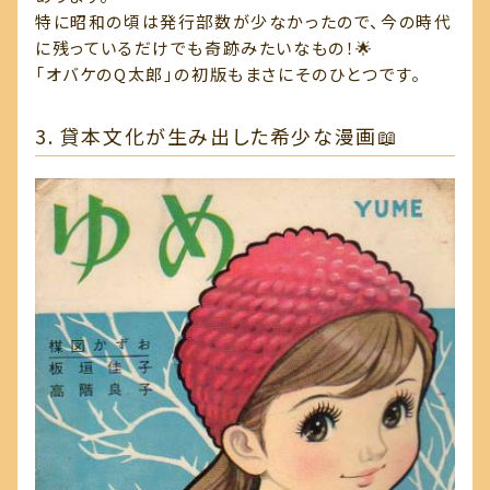
特に昭和の頃は発行部数が少なかったので、今の時代
に残っているだけでも奇跡みたいなもの！🌟
「オバケのQ太郎」の初版もまさにそのひとつです。
3. 貸本文化が生み出した希少な漫画📖