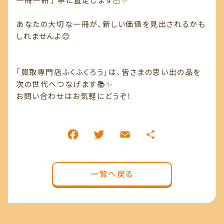
あなたの大切な一冊が、新しい価値を見出されるかも
しれませんよ😊
「買取専門店ふくふくろう」は、皆さまの思い出の品を
次の世代へつなげます📚✨
お問い合わせはお気軽にどうぞ！
一覧へ戻る