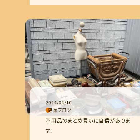
2024/04/10
店長ブログ
不用品のまとめ買いに自信がありま
す！