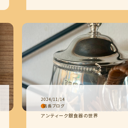
2024/11/14
店長ブログ
アンティーク銀食器の世界