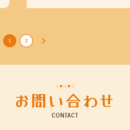
1
2
お問い合わせ
CONTACT