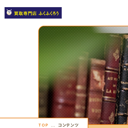
TOP
コンテンツ