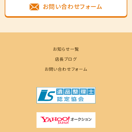
お問い合わせフォーム
お知らせ一覧
店長ブログ
お問い合わせフォーム