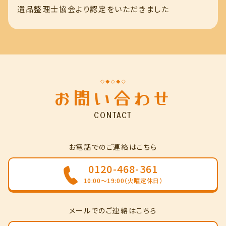
遺品整理士協会より認定をいただきました
お問い合わせ
CONTACT
お電話でのご連絡はこちら
0120-468-361
10:00～19:00（火曜定休日）
メールでのご連絡はこちら