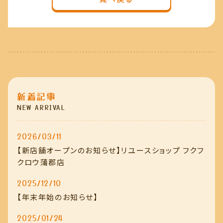
新着記事
NEW ARRIVAL
2026/03/11
【新店舗オープンのお知らせ】リユースショップ フクフ
クロウ蒲郡店
2025/12/10
【年末年始のお知らせ】
2025/01/24