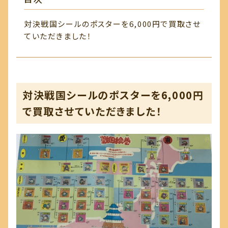
会社概要
対決戦国シールのポスターを6,000円で買取させ
ていただきました！
リユースショップ
フクフクロウ
対決戦国シールのポスターを6,000円
お問い合わせ
で買取させていただきました！