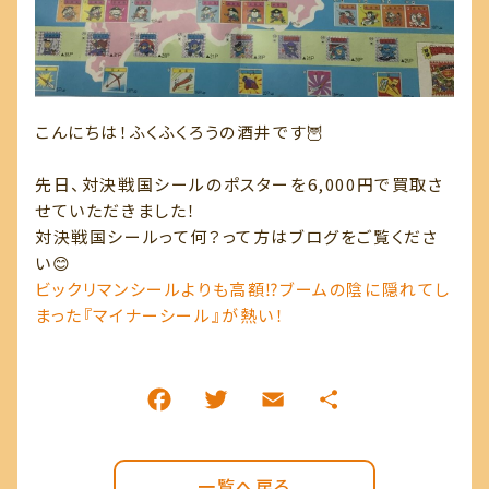
こんにちは！ふくふくろうの酒井です🦉
先日、対決戦国シールのポスターを6,000円で買取さ
せていただきました！
対決戦国シールって何？って方はブログをご覧くださ
い😊
ビックリマンシールよりも高額⁉ブームの陰に隠れてし
まった『マイナーシール』が熱い！
一覧へ戻る